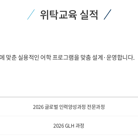
위탁교육 실적
 맞춘 실용적인 어학 프로그램을 맞춤 설계·운영합니다.
2026 글로벌 인력양성과정 전문과정
2026 GLH 과정