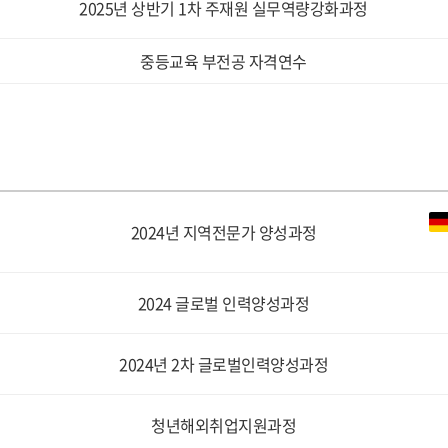
2025년 상반기 1차 주재원 실무역량강화과정
중등교육 부전공 자격연수
2024년 지역전문가 양성과정
2024 글로벌 인력양성과정
2024년 2차 글로벌인력양성과정
청년해외취업지원과정