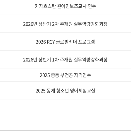
카자흐스탄 원어민보조교사 연수
2026년 상반기 2차 주재원 실무역량강화과정
2026 RCY 글로벌리더 프로그램
2026년 상반기 1차 주재원 실무역량강화과정
2025 중등 부전공 자격연수
2025 동계 청소년 영어체험교실