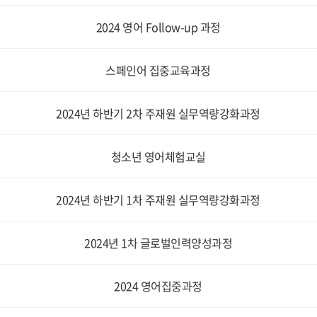
2024 영어 Follow-up 과정
스페인어 집중교육과정
2024년 하반기 2차 주재원 실무역량강화과정
청소년 영어체험교실
2024년 하반기 1차 주재원 실무역량강화과정
2024년 1차 글로벌인력양성과정
2024 영어집중과정