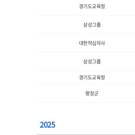
경기도교육청
삼성그룹
대한적십자사
삼성그룹
경기도교육청
평창군
2025