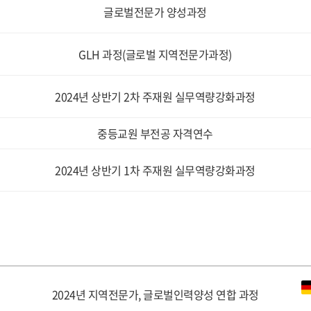
글로벌전문가 양성과정
GLH 과정(글로벌 지역전문가과정)
2024년 상반기 2차 주재원 실무역량강화과정
중등교원 부전공 자격연수
2024년 상반기 1차 주재원 실무역량강화과정
2024년 지역전문가, 글로벌인력양성 연합 과정