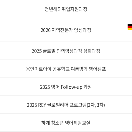
청년해외취업지원과정
2026 지역전문가 양성과정
2025 글로벌 인력양성과정 심화과정
용인미르아이 공유학교 여름방학 영어캠프
2025 영어 Follow-up 과정
2025 RCY 글로벌리더 프로그램(2차, 3차)
하계 청소년 영어체험교실