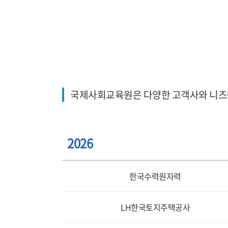
국제사회교육원은 다양한 고객사와 니즈에
2026
한국수력원자력
LH한국토지주택공사