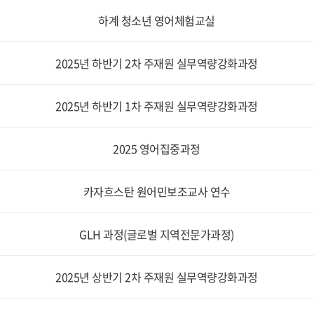
하계 청소년 영어체험교실
2025년 하반기 2차 주재원 실무역량강화과정
2025년 하반기 1차 주재원 실무역량강화과정
2025 영어집중과정
카자흐스탄 원어민보조교사 연수
GLH 과정(글로벌 지역전문가과정)
2025년 상반기 2차 주재원 실무역량강화과정