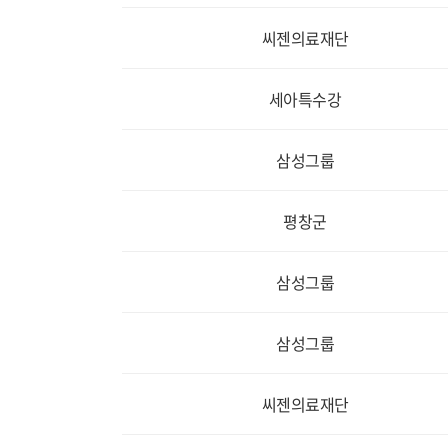
씨젠의료재단
세아특수강
삼성그룹
평창군
삼성그룹
삼성그룹
씨젠의료재단