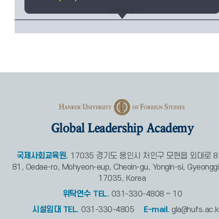
Global Mind
Global Leadership Academy
국제사회교육원.
17035 경기도 용인시 처인구 모현읍 외대로 81
81, Oedae-ro, Mohyeon-eup, Cheoin-gu, Yongin-si, Gyeonggi
17035, Korea
위탁연수 TEL.
031-330-4808 ~ 10
시설임대 TEL.
031-330-4805
E-mail.
gla@hufs.ac.k