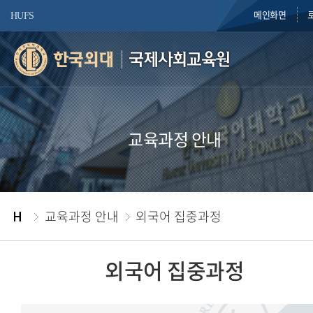
메인화면
HUFS
국제사회교육원
교육과정 안내
교육과정 안내
외국어 집중과정
외국어 집중과정