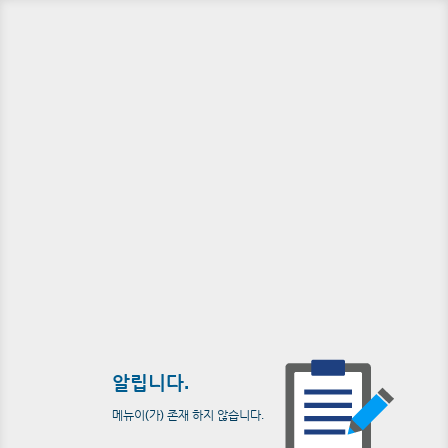
알립니다.
메뉴이(가) 존재 하지 않습니다.